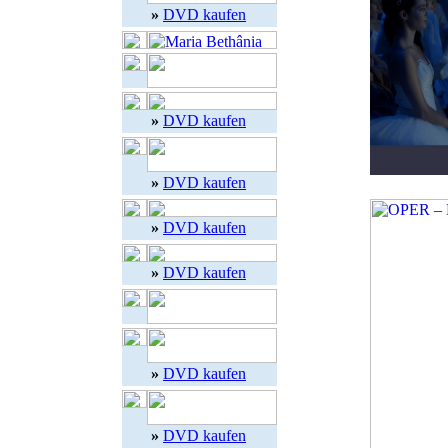
»
DVD kaufen
»
DVD kaufen
»
DVD kaufen
»
DVD kaufen
»
DVD kaufen
»
DVD kaufen
»
DVD kaufen