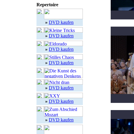
Repertoire
»
DVD kaufen
»
DVD kaufen
»
DVD kaufen
»
DVD kaufen
»
DVD kaufen
»
DVD kaufen
»
DVD kaufen