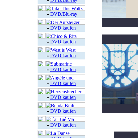
»
DVD/Blu-ray
»
DVD/Blu-ray
»
DVD kaufen
»
DVD kaufen
»
DVD kaufen
»
DVD kaufen
»
DVD kaufen
»
DVD kaufen
»
DVD kaufen
»
DVD kaufen