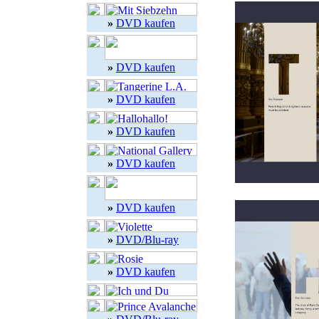
»
DVD kaufen
»
DVD kaufen
»
DVD kaufen
»
DVD kaufen
»
DVD kaufen
»
DVD kaufen
»
DVD/Blu-ray
»
DVD kaufen