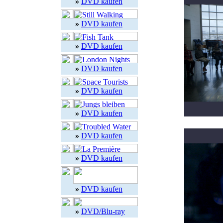
»
DVD kaufen
»
DVD kaufen
»
DVD kaufen
»
DVD kaufen
»
DVD kaufen
»
DVD kaufen
»
DVD kaufen
»
DVD kaufen
»
DVD kaufen
»
DVD/Blu-ray