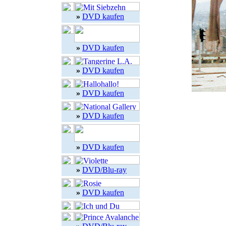
»
DVD kaufen
»
DVD kaufen
»
DVD kaufen
»
DVD kaufen
»
DVD kaufen
»
DVD kaufen
»
DVD/Blu-ray
»
DVD kaufen