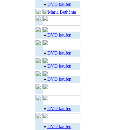
»
DVD kaufen
»
DVD kaufen
»
DVD kaufen
»
DVD kaufen
»
DVD kaufen
»
DVD kaufen
»
DVD kaufen