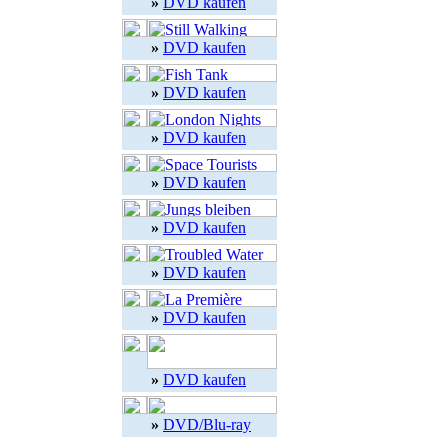
»
DVD kaufen
»
DVD kaufen
»
DVD kaufen
»
DVD kaufen
»
DVD kaufen
»
DVD kaufen
»
DVD kaufen
»
DVD kaufen
»
DVD kaufen
»
DVD/Blu-ray