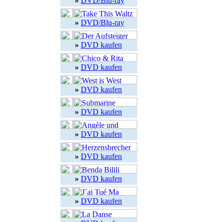
»
DVD/Blu-ray
»
DVD/Blu-ray
»
DVD kaufen
»
DVD kaufen
»
DVD kaufen
»
DVD kaufen
»
DVD kaufen
»
DVD kaufen
»
DVD kaufen
»
DVD kaufen