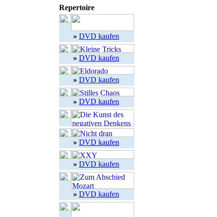
Repertoire
»
DVD kaufen
»
DVD kaufen
»
DVD kaufen
»
DVD kaufen
»
DVD kaufen
»
DVD kaufen
»
DVD kaufen