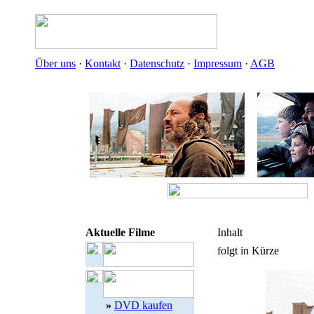
Über uns
·
Kontakt
·
Datenschutz
·
Impressum
·
AGB
Aktuelle Filme
Inhalt
folgt in Kürze
»
DVD kaufen