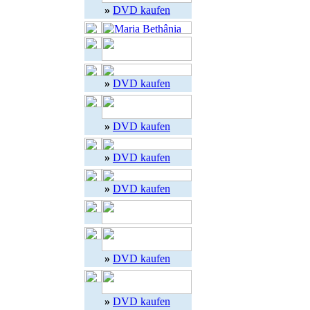
»
DVD kaufen
»
DVD kaufen
»
DVD kaufen
»
DVD kaufen
»
DVD kaufen
»
DVD kaufen
»
DVD kaufen