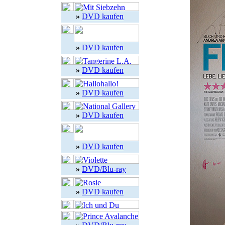
»
DVD kaufen
»
DVD kaufen
»
DVD kaufen
»
DVD kaufen
»
DVD kaufen
»
DVD kaufen
»
DVD/Blu-ray
»
DVD kaufen