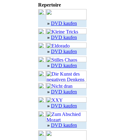
Repertoire
»
DVD kaufen
»
DVD kaufen
»
DVD kaufen
»
DVD kaufen
»
DVD kaufen
»
DVD kaufen
»
DVD kaufen