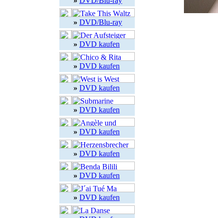
»
DVD/Blu-ray
»
DVD/Blu-ray
»
DVD kaufen
»
DVD kaufen
»
DVD kaufen
»
DVD kaufen
»
DVD kaufen
»
DVD kaufen
»
DVD kaufen
»
DVD kaufen