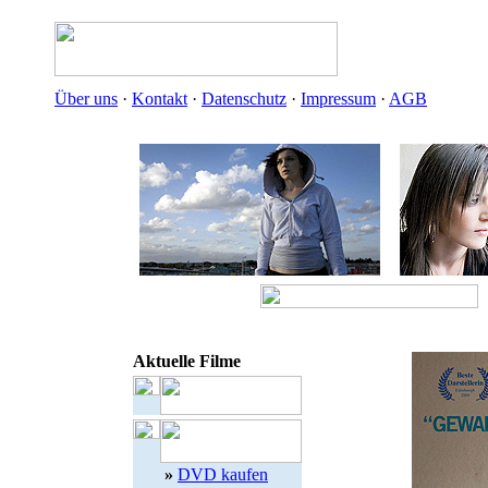
Über uns
·
Kontakt
·
Datenschutz
·
Impressum
·
AGB
Aktuelle Filme
»
DVD kaufen