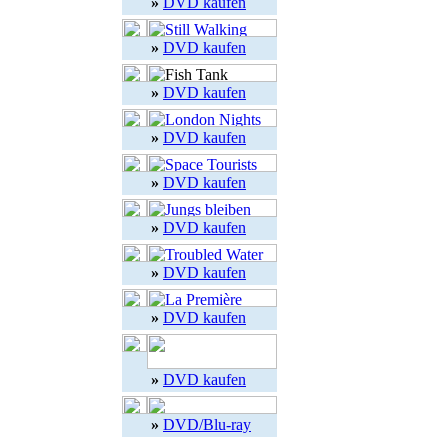
»
DVD kaufen
»
DVD kaufen
»
DVD kaufen
»
DVD kaufen
»
DVD kaufen
»
DVD kaufen
»
DVD kaufen
»
DVD kaufen
»
DVD kaufen
»
DVD/Blu-ray