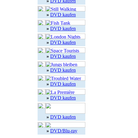
»
DVD kaufen
»
DVD kaufen
»
DVD kaufen
»
DVD kaufen
»
DVD kaufen
»
DVD kaufen
»
DVD kaufen
»
DVD kaufen
»
DVD kaufen
»
DVD/Blu-ray