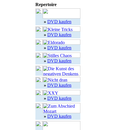
Repertoire
»
DVD kaufen
»
DVD kaufen
»
DVD kaufen
»
DVD kaufen
»
DVD kaufen
»
DVD kaufen
»
DVD kaufen