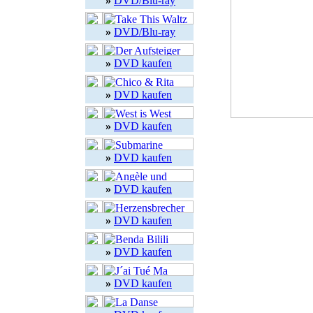
»
DVD/Blu-ray
»
DVD/Blu-ray
»
DVD kaufen
»
DVD kaufen
»
DVD kaufen
»
DVD kaufen
»
DVD kaufen
»
DVD kaufen
»
DVD kaufen
»
DVD kaufen