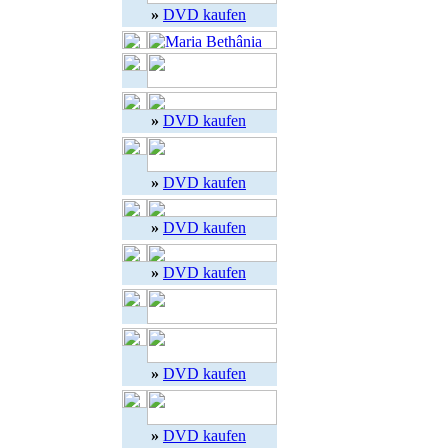
»
DVD kaufen
»
DVD kaufen
»
DVD kaufen
»
DVD kaufen
»
DVD kaufen
»
DVD kaufen
»
DVD kaufen