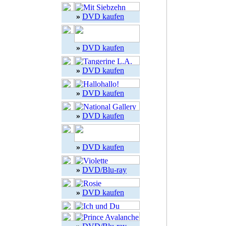
»
DVD kaufen
»
DVD kaufen
»
DVD kaufen
»
DVD kaufen
»
DVD kaufen
»
DVD kaufen
»
DVD/Blu-ray
»
DVD kaufen