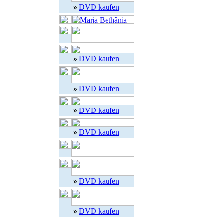
»
DVD kaufen
»
DVD kaufen
»
DVD kaufen
»
DVD kaufen
»
DVD kaufen
»
DVD kaufen
»
DVD kaufen