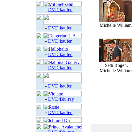
»
DVD kaufen
Michelle William
»
DVD kaufen
»
DVD kaufen
»
DVD kaufen
Seth Rogen,
»
DVD kaufen
Michelle William
»
DVD kaufen
»
DVD/Blu-ray
»
DVD kaufen