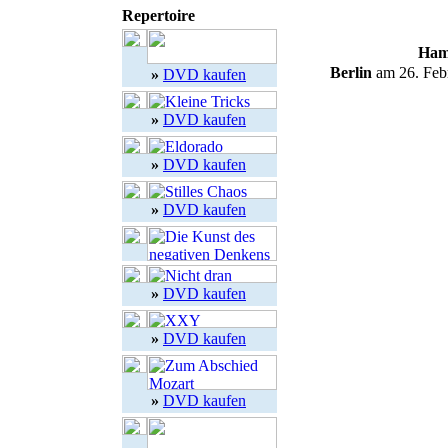
Repertoire
Ham
Berlin
am 26. Feb
»
DVD kaufen
»
DVD kaufen
»
DVD kaufen
»
DVD kaufen
»
DVD kaufen
»
DVD kaufen
»
DVD kaufen