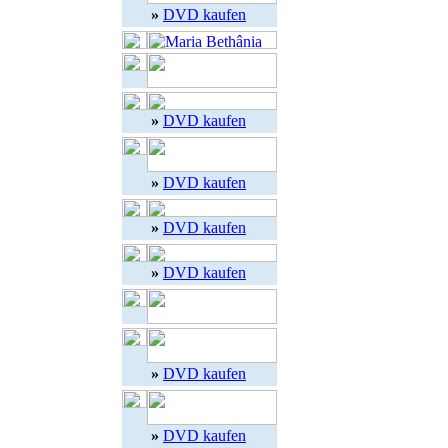
»
DVD kaufen
»
DVD kaufen
»
DVD kaufen
»
DVD kaufen
»
DVD kaufen
»
DVD kaufen
»
DVD kaufen