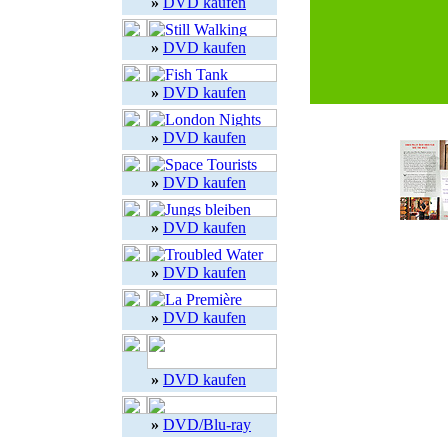
»
DVD kaufen
»
DVD kaufen
»
DVD kaufen
»
DVD kaufen
»
DVD kaufen
»
DVD kaufen
»
DVD kaufen
»
DVD kaufen
»
DVD kaufen
»
DVD/Blu-ray