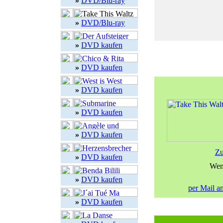
»
DVD/Blu-ray
»
DVD/Blu-ray
»
DVD kaufen
»
DVD kaufen
»
DVD kaufen
»
DVD kaufen
»
DVD kaufen
Zu
»
DVD kaufen
Wen
»
DVD kaufen
per Mail a
»
DVD kaufen