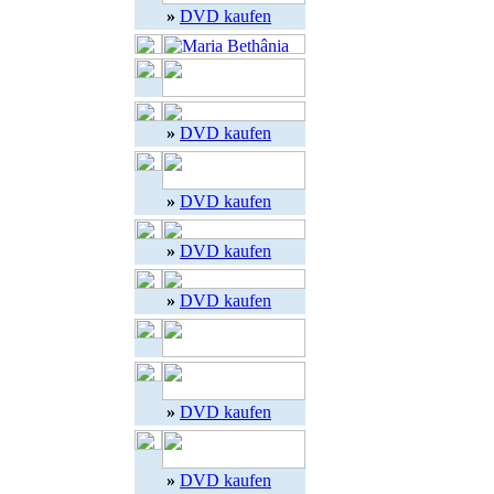
»
DVD kaufen
»
DVD kaufen
»
DVD kaufen
»
DVD kaufen
»
DVD kaufen
»
DVD kaufen
»
DVD kaufen