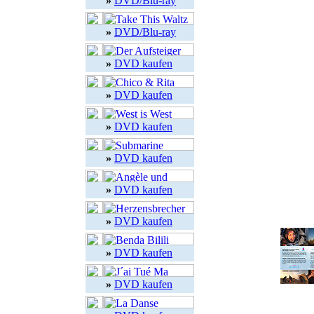
»
DVD/Blu-ray
»
DVD/Blu-ray
»
DVD kaufen
»
DVD kaufen
»
DVD kaufen
»
DVD kaufen
»
DVD kaufen
»
DVD kaufen
»
DVD kaufen
»
DVD kaufen