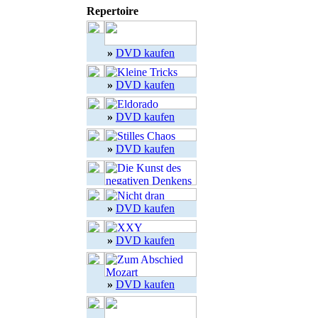
Repertoire
»
DVD kaufen
»
DVD kaufen
»
DVD kaufen
»
DVD kaufen
»
DVD kaufen
»
DVD kaufen
»
DVD kaufen