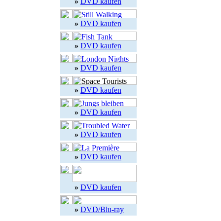
»
DVD kaufen
»
DVD kaufen
»
DVD kaufen
»
DVD kaufen
»
DVD kaufen
»
DVD kaufen
»
DVD kaufen
»
DVD kaufen
»
DVD kaufen
»
DVD/Blu-ray